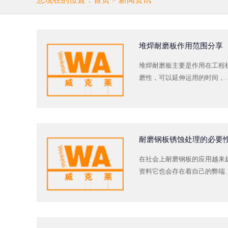
堆焊耐磨板作用范围分享
堆焊耐磨板主要是作用在工程
磨性，可以延伸运用的时间，
耐磨钢板锈蚀处理的必要
在社会上耐磨钢板的应用越来
资料它也会存在着自己的弊端