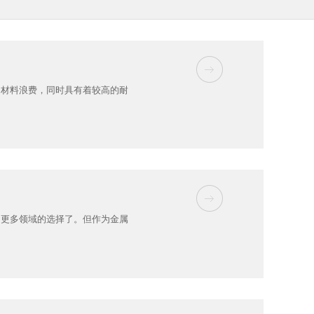
的材料浪费，同时具有着较高的耐
为更多领域的选择了。但作为金属