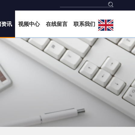
闻资讯
视频中心
在线留言
联系我们