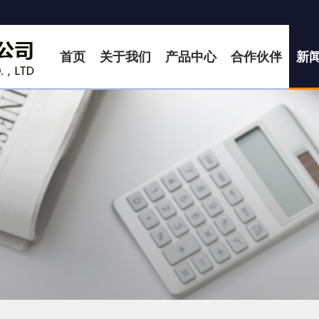
首页
关于我们
产品中心
合作伙伴
新