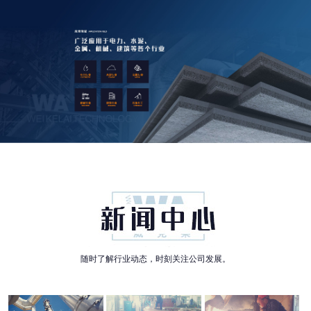
随时了解行业动态，时刻关注公司发展。