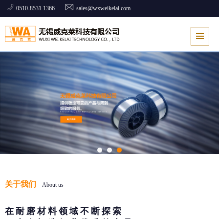
0510-8531 1366
sales@wxweikelai.com
关于我们
About us
在耐磨材料领域不断探索