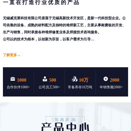
一直在打造行业优质的产品
无锡威克莱科技有限公司座落于无锡高新技术开发区，是新一代科技型企业。公
司依靠的设备、成熟的材料配方及独特的堆焊新工艺，主要从事耐磨板的开发、
生产与销售，同时承接各种堆焊修复业务及焊接技术咨询服务。
公司以的技术为根本，以创新为宗旨，以客户需求为引导…
了解更多→
1000
500
10万
2000
合作伙伴1000+
公司员工500+
常备库存10万吨
年销售额2000+