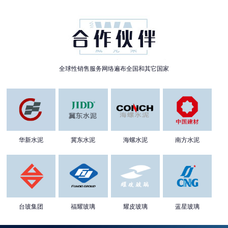
全球性销售服务网络遍布全国和其它国家
华新水泥
冀东水泥
海螺水泥
南方水泥
台玻集团
福耀玻璃
耀皮玻璃
蓝星玻璃